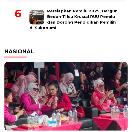
Persiapkan Pemilu 2029, Hergun
Bedah 11 Isu Krusial RUU Pemilu
dan Dorong Pendidikan Pemilih
di Sukabumi
NASIONAL