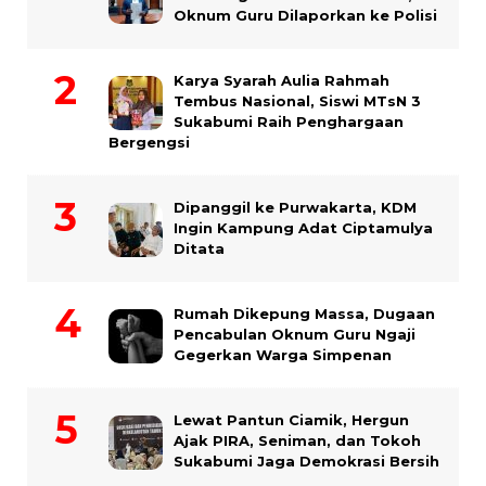
Oknum Guru Dilaporkan ke Polisi
Karya Syarah Aulia Rahmah
Tembus Nasional, Siswi MTsN 3
Sukabumi Raih Penghargaan
Bergengsi
Dipanggil ke Purwakarta, KDM
Ingin Kampung Adat Ciptamulya
Ditata
Rumah Dikepung Massa, Dugaan
Pencabulan Oknum Guru Ngaji
Gegerkan Warga Simpenan
Lewat Pantun Ciamik, Hergun
Ajak PIRA, Seniman, dan Tokoh
Sukabumi Jaga Demokrasi Bersih