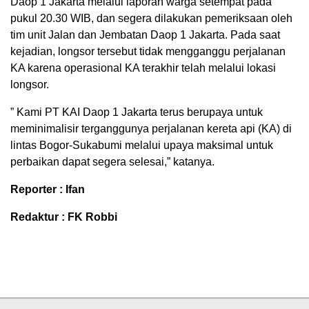
Daop 1 Jakarta melalui laporan warga setempat pada
pukul 20.30 WIB, dan segera dilakukan pemeriksaan oleh
tim unit Jalan dan Jembatan Daop 1 Jakarta. Pada saat
kejadian, longsor tersebut tidak mengganggu perjalanan
KA karena operasional KA terakhir telah melalui lokasi
longsor.
” Kami PT KAI Daop 1 Jakarta terus berupaya untuk
meminimalisir terganggunya perjalanan kereta api (KA) di
lintas Bogor-Sukabumi melalui upaya maksimal untuk
perbaikan dapat segera selesai,” katanya.
Reporter : Ifan
Redaktur : FK Robbi