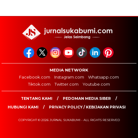
MEDIA NETWORK
Facebook.com
Instagram.com
Whatsapp.com
Tiktok.com
Twitter.com
Youtube.com
TENTANG KAMI
PEDOMAN MEDIA SIBER
HUBUNGI KAMI
PRIVACY POLICY / KEBIJAKAN PRIVASI
COPYRIGHT © 2026 JURNAL SUKABUMI - ALL RIGHTS RESERVED