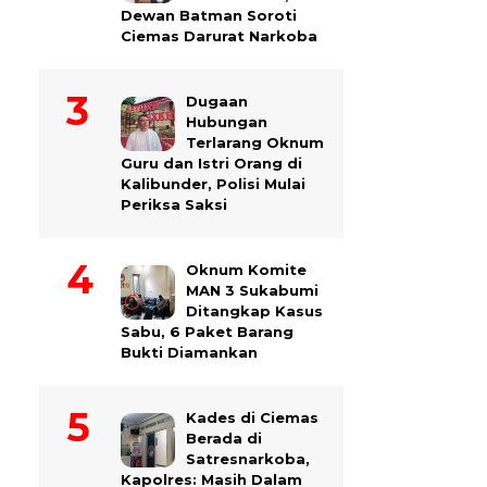
Dewan Batman Soroti
Ciemas Darurat Narkoba
Dugaan
Hubungan
Terlarang Oknum
Guru dan Istri Orang di
Kalibunder, Polisi Mulai
Periksa Saksi
Oknum Komite
MAN 3 Sukabumi
Ditangkap Kasus
Sabu, 6 Paket Barang
Bukti Diamankan
Kades di Ciemas
Berada di
Satresnarkoba,
Kapolres: Masih Dalam