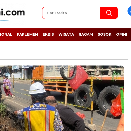
IONAL
PARLEMEN
EKBIS
WISATA
RAGAM
SOSOK
OPINI