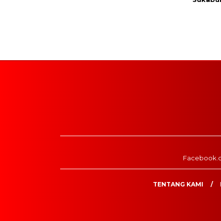
Facebook.
TENTANG KAMI