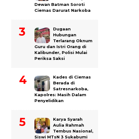
Dewan Batman Soroti
Ciemas Darurat Narkoba
Dugaan
Hubungan
Terlarang Oknum
Guru dan Istri Orang di
Kalibunder, Polisi Mulai
Periksa Saksi
Kades di Ciemas
Berada di
Satresnarkoba,
Kapolres: Masih Dalam
Penyelidikan
Karya Syarah
Aulia Rahmah
Tembus Nasional,
Siswi MTsN 3 Sukabumi