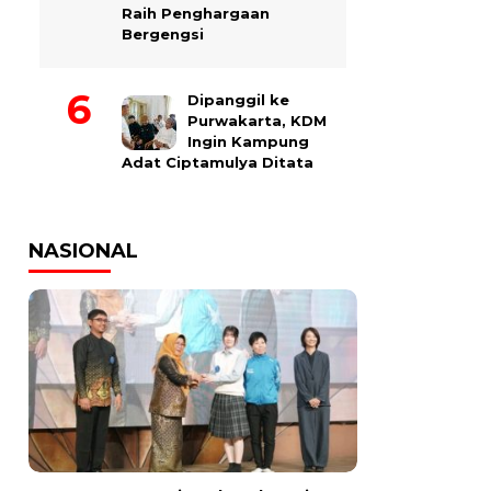
Raih Penghargaan
Bergengsi
Dipanggil ke
Purwakarta, KDM
Ingin Kampung
Adat Ciptamulya Ditata
NASIONAL