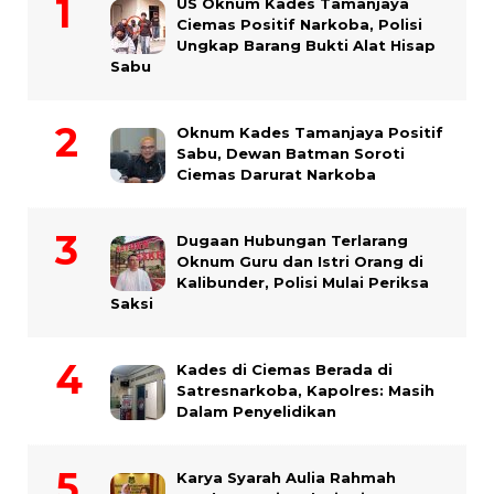
US Oknum Kades Tamanjaya
Ciemas Positif Narkoba, Polisi
Ungkap Barang Bukti Alat Hisap
Sabu
Oknum Kades Tamanjaya Positif
Sabu, Dewan Batman Soroti
Ciemas Darurat Narkoba
Dugaan Hubungan Terlarang
Oknum Guru dan Istri Orang di
Kalibunder, Polisi Mulai Periksa
Saksi
Kades di Ciemas Berada di
Satresnarkoba, Kapolres: Masih
Dalam Penyelidikan
Karya Syarah Aulia Rahmah