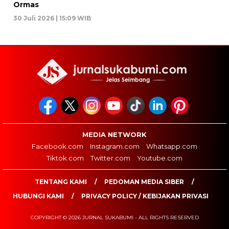
Ormas
30 Juli 2026 | 15:09 WIB
MEDIA NETWORK
Facebook.com
Instagram.com
Whatsapp.com
Tiktok.com
Twitter.com
Youtube.com
TENTANG KAMI
PEDOMAN MEDIA SIBER
HUBUNGI KAMI
PRIVACY POLICY / KEBIJAKAN PRIVASI
COPYRIGHT © 2026 JURNAL SUKABUMI - ALL RIGHTS RESERVED