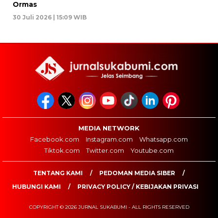
Ormas
30 Juli 2026 | 15:09 WIB
MEDIA NETWORK
Facebook.com
Instagram.com
Whatsapp.com
Tiktok.com
Twitter.com
Youtube.com
TENTANG KAMI
PEDOMAN MEDIA SIBER
HUBUNGI KAMI
PRIVACY POLICY / KEBIJAKAN PRIVASI
COPYRIGHT © 2026 JURNAL SUKABUMI - ALL RIGHTS RESERVED