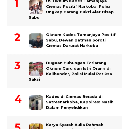
US Oknum Kades Tamanjaya
Ciemas Positif Narkoba, Polisi
Ungkap Barang Bukti Alat Hisap
Sabu
Oknum Kades Tamanjaya Positif
Sabu, Dewan Batman Soroti
Ciemas Darurat Narkoba
Dugaan Hubungan Terlarang
Oknum Guru dan Istri Orang di
Kalibunder, Polisi Mulai Periksa
Saksi
Kades di Ciemas Berada di
Satresnarkoba, Kapolres: Masih
Dalam Penyelidikan
Karya Syarah Aulia Rahmah