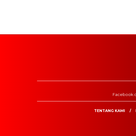
Facebook.
TENTANG KAMI