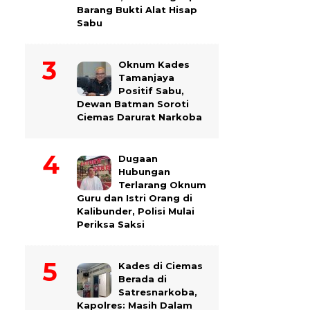
Barang Bukti Alat Hisap
Sabu
Oknum Kades
Tamanjaya
Positif Sabu,
Dewan Batman Soroti
Ciemas Darurat Narkoba
Dugaan
Hubungan
Terlarang Oknum
Guru dan Istri Orang di
Kalibunder, Polisi Mulai
Periksa Saksi
Kades di Ciemas
Berada di
Satresnarkoba,
Kapolres: Masih Dalam