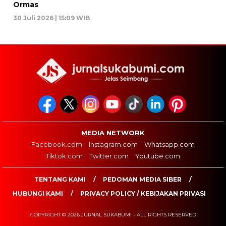
Ormas
30 Juli 2026 | 15:09 WIB
MEDIA NETWORK
Facebook.com
Instagram.com
Whatsapp.com
Tiktok.com
Twitter.com
Youtube.com
TENTANG KAMI
PEDOMAN MEDIA SIBER
HUBUNGI KAMI
PRIVACY POLICY / KEBIJAKAN PRIVASI
COPYRIGHT © 2026 JURNAL SUKABUMI - ALL RIGHTS RESERVED