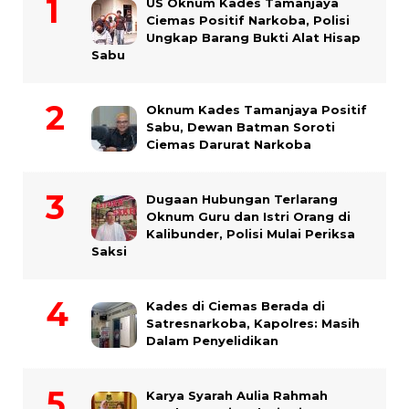
US Oknum Kades Tamanjaya
Ciemas Positif Narkoba, Polisi
Ungkap Barang Bukti Alat Hisap
Sabu
Oknum Kades Tamanjaya Positif
Sabu, Dewan Batman Soroti
Ciemas Darurat Narkoba
Dugaan Hubungan Terlarang
Oknum Guru dan Istri Orang di
Kalibunder, Polisi Mulai Periksa
Saksi
Kades di Ciemas Berada di
Satresnarkoba, Kapolres: Masih
Dalam Penyelidikan
Karya Syarah Aulia Rahmah