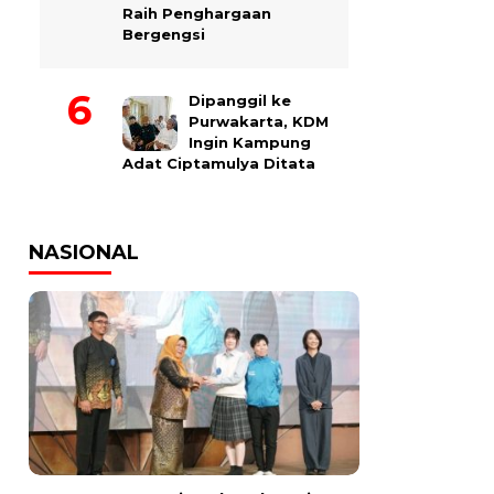
Raih Penghargaan
Bergengsi
Dipanggil ke
Purwakarta, KDM
Ingin Kampung
Adat Ciptamulya Ditata
NASIONAL