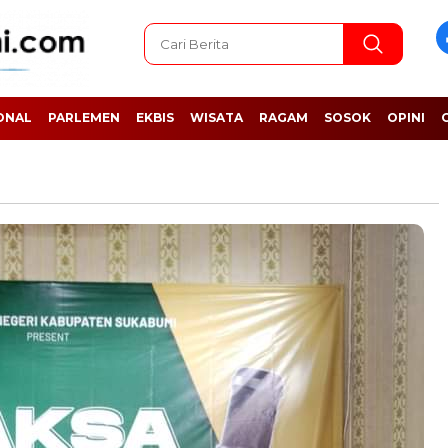
ONAL
PARLEMEN
EKBIS
WISATA
RAGAM
SOSOK
OPINI