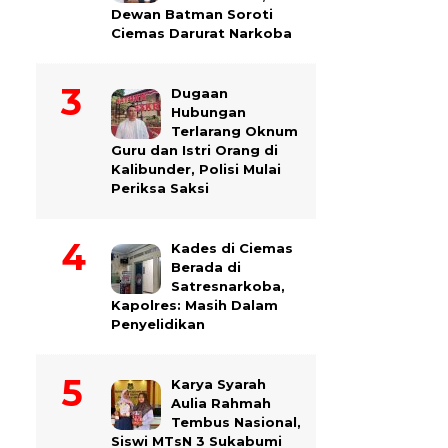
Dewan Batman Soroti
Ciemas Darurat Narkoba
Dugaan
Hubungan
Terlarang Oknum
Guru dan Istri Orang di
Kalibunder, Polisi Mulai
Periksa Saksi
Kades di Ciemas
Berada di
Satresnarkoba,
Kapolres: Masih Dalam
Penyelidikan
Karya Syarah
Aulia Rahmah
Tembus Nasional,
Siswi MTsN 3 Sukabumi