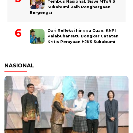
Tembus Nasional, Siswi MTsN 3
Sukabumi Raih Penghargaan
Bergengsi
Dari Refleksi hingga Cuan, KNPI
Palabuhanratu Bongkar Catatan
Kritis Perayaan HJKS Sukabumi
NASIONAL