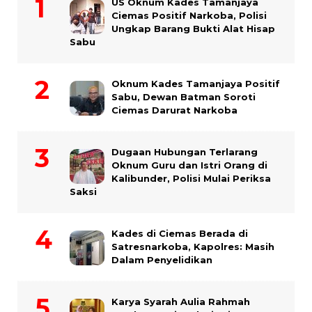
US Oknum Kades Tamanjaya
Ciemas Positif Narkoba, Polisi
Ungkap Barang Bukti Alat Hisap
Sabu
Oknum Kades Tamanjaya Positif
Sabu, Dewan Batman Soroti
Ciemas Darurat Narkoba
Dugaan Hubungan Terlarang
Oknum Guru dan Istri Orang di
Kalibunder, Polisi Mulai Periksa
Saksi
Kades di Ciemas Berada di
Satresnarkoba, Kapolres: Masih
Dalam Penyelidikan
Karya Syarah Aulia Rahmah