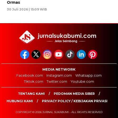
Ormas
30 Juli 2026 | 15:09 WIB
MEDIA NETWORK
Facebook.com
Instagram.com
Whatsapp.com
Tiktok.com
Twitter.com
Youtube.com
TENTANG KAMI
PEDOMAN MEDIA SIBER
HUBUNGI KAMI
PRIVACY POLICY / KEBIJAKAN PRIVASI
COPYRIGHT © 2026 JURNAL SUKABUMI - ALL RIGHTS RESERVED