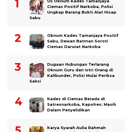
US Oknum Kades Tamanjaya
Ciemas Positif Narkoba, Polisi
Ungkap Barang Bukti Alat Hisap
Sabu
Oknum Kades Tamanjaya Positif
Sabu, Dewan Batman Soroti
Ciemas Darurat Narkoba
Dugaan Hubungan Terlarang
Oknum Guru dan Istri Orang di
Kalibunder, Polisi Mulai Periksa
Saksi
Kades di Ciemas Berada di
Satresnarkoba, Kapolres: Masih
Dalam Penyelidikan
Karya Syarah Aulia Rahmah