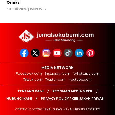
Ormas
30 Juli 2026 | 15:09 WIB
MEDIA NETWORK
Facebook.com
Instagram.com
Whatsapp.com
Tiktok.com
Twitter.com
Youtube.com
TENTANG KAMI
PEDOMAN MEDIA SIBER
HUBUNGI KAMI
PRIVACY POLICY / KEBIJAKAN PRIVASI
COPYRIGHT © 2026 JURNAL SUKABUMI - ALL RIGHTS RESERVED