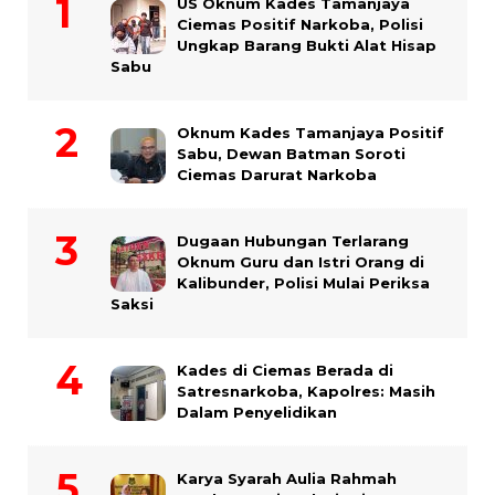
US Oknum Kades Tamanjaya
Ciemas Positif Narkoba, Polisi
Ungkap Barang Bukti Alat Hisap
Sabu
Oknum Kades Tamanjaya Positif
Sabu, Dewan Batman Soroti
Ciemas Darurat Narkoba
Dugaan Hubungan Terlarang
Oknum Guru dan Istri Orang di
Kalibunder, Polisi Mulai Periksa
Saksi
Kades di Ciemas Berada di
Satresnarkoba, Kapolres: Masih
Dalam Penyelidikan
Karya Syarah Aulia Rahmah