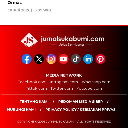
Ormas
30 Juli 2026 | 15:09 WIB
MEDIA NETWORK
Facebook.com
Instagram.com
Whatsapp.com
Tiktok.com
Twitter.com
Youtube.com
TENTANG KAMI
PEDOMAN MEDIA SIBER
HUBUNGI KAMI
PRIVACY POLICY / KEBIJAKAN PRIVASI
COPYRIGHT © 2026 JURNAL SUKABUMI - ALL RIGHTS RESERVED