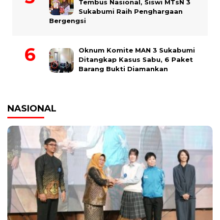
Tembus Nasional, Siswi MTsN 3
Sukabumi Raih Penghargaan
Bergengsi
Oknum Komite MAN 3 Sukabumi
Ditangkap Kasus Sabu, 6 Paket
Barang Bukti Diamankan
NASIONAL