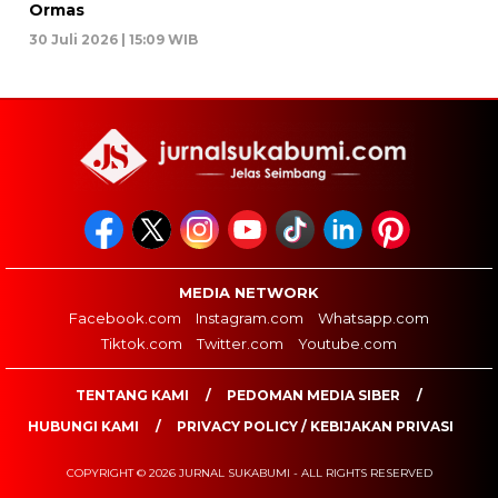
Ormas
30 Juli 2026 | 15:09 WIB
MEDIA NETWORK
Facebook.com
Instagram.com
Whatsapp.com
Tiktok.com
Twitter.com
Youtube.com
TENTANG KAMI
PEDOMAN MEDIA SIBER
HUBUNGI KAMI
PRIVACY POLICY / KEBIJAKAN PRIVASI
COPYRIGHT © 2026 JURNAL SUKABUMI - ALL RIGHTS RESERVED