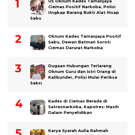
US Oknum Kades Tamanjaya
Ciemas Positif Narkoba, Polisi
Ungkap Barang Bukti Alat Hisap
Sabu
Oknum Kades Tamanjaya Positif
Sabu, Dewan Batman Soroti
Ciemas Darurat Narkoba
Dugaan Hubungan Terlarang
Oknum Guru dan Istri Orang di
Kalibunder, Polisi Mulai Periksa
Saksi
Kades di Ciemas Berada di
Satresnarkoba, Kapolres: Masih
Dalam Penyelidikan
Karya Syarah Aulia Rahmah