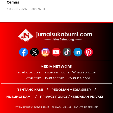
Ormas
30 Juli 2026 | 15:09 WIB
MEDIA NETWORK
Facebook.com
Instagram.com
Whatsapp.com
Tiktok.com
Twitter.com
Youtube.com
TENTANG KAMI
PEDOMAN MEDIA SIBER
HUBUNGI KAMI
PRIVACY POLICY / KEBIJAKAN PRIVASI
COPYRIGHT © 2026 JURNAL SUKABUMI - ALL RIGHTS RESERVED