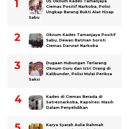
US Oknum Kades Tamanjaya
Ciemas Positif Narkoba, Polisi
Ungkap Barang Bukti Alat Hisap
Sabu
Oknum Kades Tamanjaya Positif
Sabu, Dewan Batman Soroti
Ciemas Darurat Narkoba
Dugaan Hubungan Terlarang
Oknum Guru dan Istri Orang di
Kalibunder, Polisi Mulai Periksa
Saksi
Kades di Ciemas Berada di
Satresnarkoba, Kapolres: Masih
Dalam Penyelidikan
Karya Syarah Aulia Rahmah