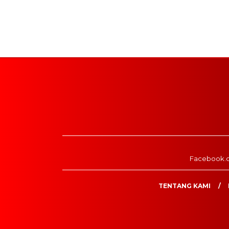
Facebook.
TENTANG KAMI