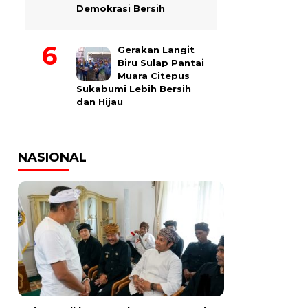
Demokrasi Bersih
Gerakan Langit
Biru Sulap Pantai
Muara Citepus
Sukabumi Lebih Bersih
dan Hijau
NASIONAL