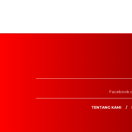
Facebook.
TENTANG KAMI