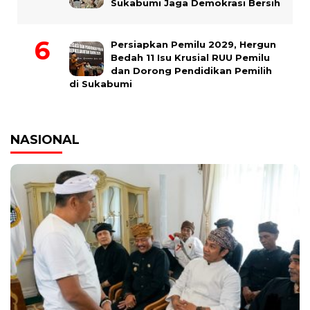
Sukabumi Jaga Demokrasi Bersih
Persiapkan Pemilu 2029, Hergun
Bedah 11 Isu Krusial RUU Pemilu
dan Dorong Pendidikan Pemilih
di Sukabumi
NASIONAL