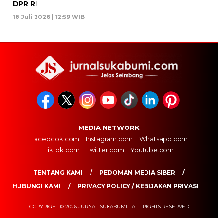
DPR RI
18 Juli 2026 | 12:59 WIB
MEDIA NETWORK
Facebook.com
Instagram.com
Whatsapp.com
Tiktok.com
Twitter.com
Youtube.com
TENTANG KAMI
PEDOMAN MEDIA SIBER
HUBUNGI KAMI
PRIVACY POLICY / KEBIJAKAN PRIVASI
COPYRIGHT © 2026 JURNAL SUKABUMI - ALL RIGHTS RESERVED