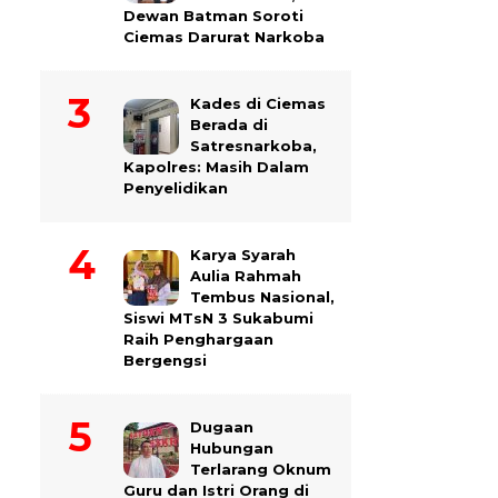
Dewan Batman Soroti
Ciemas Darurat Narkoba
Kades di Ciemas
Berada di
Satresnarkoba,
Kapolres: Masih Dalam
Penyelidikan
Karya Syarah
Aulia Rahmah
Tembus Nasional,
Siswi MTsN 3 Sukabumi
Raih Penghargaan
Bergengsi
Dugaan
Hubungan
Terlarang Oknum
Guru dan Istri Orang di