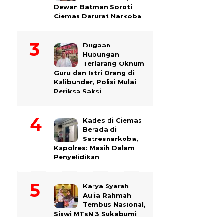
Dewan Batman Soroti
Ciemas Darurat Narkoba
Dugaan
Hubungan
Terlarang Oknum
Guru dan Istri Orang di
Kalibunder, Polisi Mulai
Periksa Saksi
Kades di Ciemas
Berada di
Satresnarkoba,
Kapolres: Masih Dalam
Penyelidikan
Karya Syarah
Aulia Rahmah
Tembus Nasional,
Siswi MTsN 3 Sukabumi