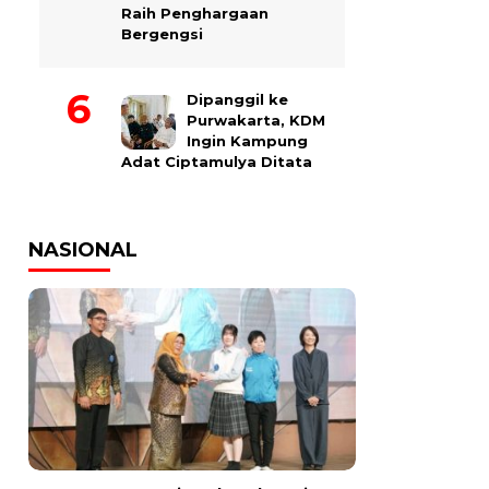
Raih Penghargaan
Bergengsi
Dipanggil ke
Purwakarta, KDM
Ingin Kampung
Adat Ciptamulya Ditata
NASIONAL