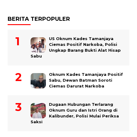
BERITA TERPOPULER
US Oknum Kades Tamanjaya
Ciemas Positif Narkoba, Polisi
Ungkap Barang Bukti Alat Hisap
Sabu
Oknum Kades Tamanjaya Positif
Sabu, Dewan Batman Soroti
Ciemas Darurat Narkoba
Dugaan Hubungan Terlarang
Oknum Guru dan Istri Orang di
Kalibunder, Polisi Mulai Periksa
Saksi