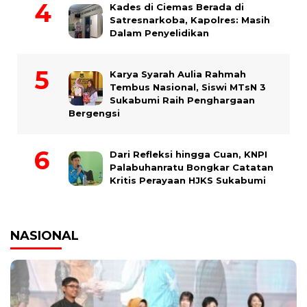
Kades di Ciemas Berada di
Satresnarkoba, Kapolres: Masih
Dalam Penyelidikan
Karya Syarah Aulia Rahmah
Tembus Nasional, Siswi MTsN 3
Sukabumi Raih Penghargaan
Bergengsi
Dari Refleksi hingga Cuan, KNPI
Palabuhanratu Bongkar Catatan
Kritis Perayaan HJKS Sukabumi
NASIONAL