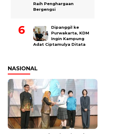
Raih Penghargaan
Bergengsi
Dipanggil ke
Purwakarta, KDM
Ingin Kampung
Adat Ciptamulya Ditata
NASIONAL