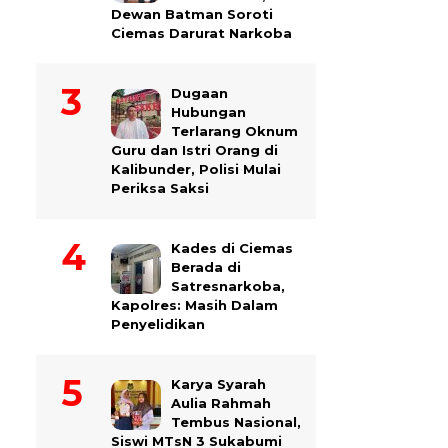
Dewan Batman Soroti
Ciemas Darurat Narkoba
Dugaan
Hubungan
Terlarang Oknum
Guru dan Istri Orang di
Kalibunder, Polisi Mulai
Periksa Saksi
Kades di Ciemas
Berada di
Satresnarkoba,
Kapolres: Masih Dalam
Penyelidikan
Karya Syarah
Aulia Rahmah
Tembus Nasional,
Siswi MTsN 3 Sukabumi