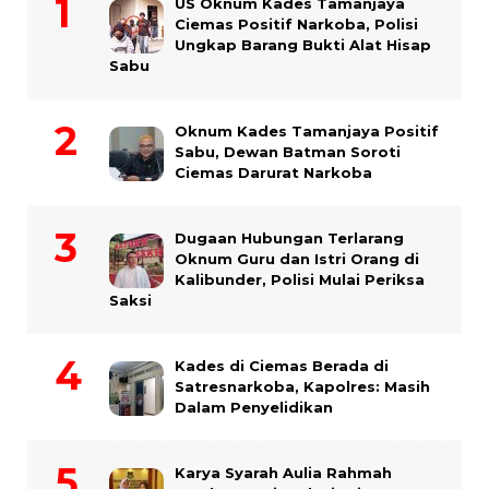
US Oknum Kades Tamanjaya
Ciemas Positif Narkoba, Polisi
Ungkap Barang Bukti Alat Hisap
Sabu
Oknum Kades Tamanjaya Positif
Sabu, Dewan Batman Soroti
Ciemas Darurat Narkoba
Dugaan Hubungan Terlarang
Oknum Guru dan Istri Orang di
Kalibunder, Polisi Mulai Periksa
Saksi
Kades di Ciemas Berada di
Satresnarkoba, Kapolres: Masih
Dalam Penyelidikan
Karya Syarah Aulia Rahmah