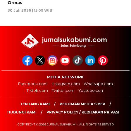
Ormas
30 Juli 2026 | 15:09 WIB
MEDIA NETWORK
Facebook.com
Instagram.com
Whatsapp.com
Tiktok.com
Twitter.com
Youtube.com
TENTANG KAMI
PEDOMAN MEDIA SIBER
HUBUNGI KAMI
PRIVACY POLICY / KEBIJAKAN PRIVASI
COPYRIGHT © 2026 JURNAL SUKABUMI - ALL RIGHTS RESERVED