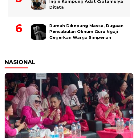
Ingin Kampung Adat Ciptamulya
Ditata
Rumah Dikepung Massa, Dugaan
Pencabulan Oknum Guru Ngaji
Gegerkan Warga Simpenan
NASIONAL