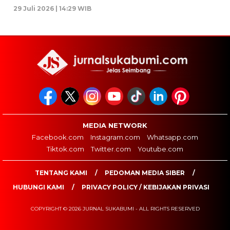
29 Juli 2026 | 14:29 WIB
MEDIA NETWORK
Facebook.com
Instagram.com
Whatsapp.com
Tiktok.com
Twitter.com
Youtube.com
TENTANG KAMI
PEDOMAN MEDIA SIBER
HUBUNGI KAMI
PRIVACY POLICY / KEBIJAKAN PRIVASI
COPYRIGHT © 2026 JURNAL SUKABUMI - ALL RIGHTS RESERVED