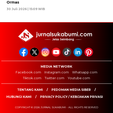
Ormas
30 Juli 2026 | 15:09 WIB
MEDIA NETWORK
Facebook.com
Instagram.com
Whatsapp.com
Tiktok.com
Twitter.com
Youtube.com
TENTANG KAMI
PEDOMAN MEDIA SIBER
HUBUNGI KAMI
PRIVACY POLICY / KEBIJAKAN PRIVASI
COPYRIGHT © 2026 JURNAL SUKABUMI - ALL RIGHTS RESERVED