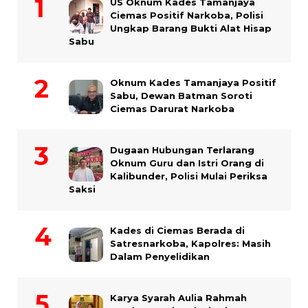
US Oknum Kades Tamanjaya
Ciemas Positif Narkoba, Polisi
Ungkap Barang Bukti Alat Hisap
Sabu
Oknum Kades Tamanjaya Positif
Sabu, Dewan Batman Soroti
Ciemas Darurat Narkoba
Dugaan Hubungan Terlarang
Oknum Guru dan Istri Orang di
Kalibunder, Polisi Mulai Periksa
Saksi
Kades di Ciemas Berada di
Satresnarkoba, Kapolres: Masih
Dalam Penyelidikan
Karya Syarah Aulia Rahmah