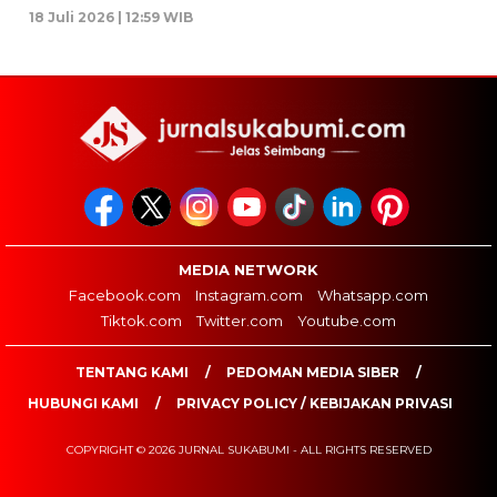
18 Juli 2026 | 12:59 WIB
MEDIA NETWORK
Facebook.com
Instagram.com
Whatsapp.com
Tiktok.com
Twitter.com
Youtube.com
TENTANG KAMI
PEDOMAN MEDIA SIBER
HUBUNGI KAMI
PRIVACY POLICY / KEBIJAKAN PRIVASI
COPYRIGHT © 2026 JURNAL SUKABUMI - ALL RIGHTS RESERVED