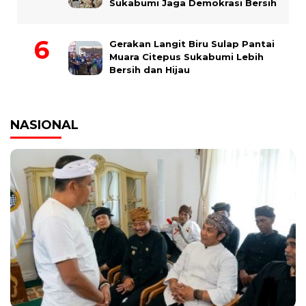
Sukabumi Jaga Demokrasi Bersih
Gerakan Langit Biru Sulap Pantai
Muara Citepus Sukabumi Lebih
Bersih dan Hijau
NASIONAL