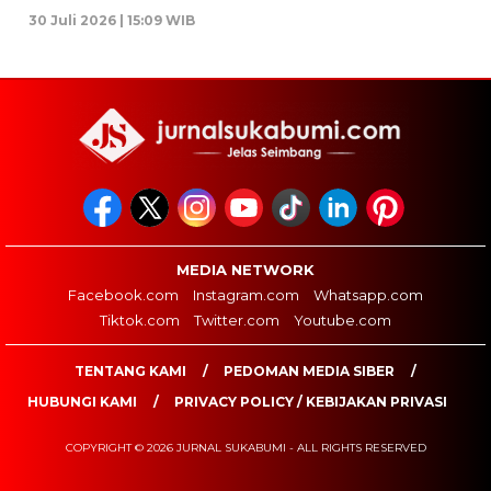
30 Juli 2026 | 15:09 WIB
MEDIA NETWORK
Facebook.com
Instagram.com
Whatsapp.com
Tiktok.com
Twitter.com
Youtube.com
TENTANG KAMI
PEDOMAN MEDIA SIBER
HUBUNGI KAMI
PRIVACY POLICY / KEBIJAKAN PRIVASI
COPYRIGHT © 2026 JURNAL SUKABUMI - ALL RIGHTS RESERVED