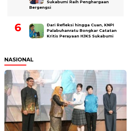
Sukabumi Raih Penghargaan
Bergengsi
Dari Refleksi hingga Cuan, KNPI
Palabuhanratu Bongkar Catatan
Kritis Perayaan HJKS Sukabumi
NASIONAL