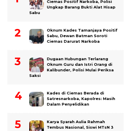
Ciemas Positif Narkoba, Polisi
Ungkap Barang Bukti Alat Hisap
Sabu
Oknum Kades Tamanjaya Positif
Sabu, Dewan Batman Soroti
Ciemas Darurat Narkoba
Dugaan Hubungan Terlarang
Oknum Guru dan Istri Orang di
Kalibunder, Polisi Mulai Periksa
Saksi
Kades di Ciemas Berada di
Satresnarkoba, Kapolres: Masih
Dalam Penyelidikan
Karya Syarah Aulia Rahmah
Tembus Nasional, Siswi MTsN 3