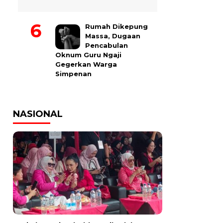
Rumah Dikepung
Massa, Dugaan
Pencabulan
Oknum Guru Ngaji
Gegerkan Warga
Simpenan
NASIONAL