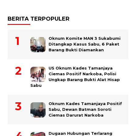
BERITA TERPOPULER
Oknum Komite MAN 3 Sukabumi
Ditangkap Kasus Sabu, 6 Paket
Barang Bukti Diamankan
US Oknum Kades Tamanjaya
Ciemas Positif Narkoba, Polisi
Ungkap Barang Bukti Alat Hisap
Sabu
Oknum Kades Tamanjaya Positif
Sabu, Dewan Batman Soroti
Ciemas Darurat Narkoba
Dugaan Hubungan Terlarang