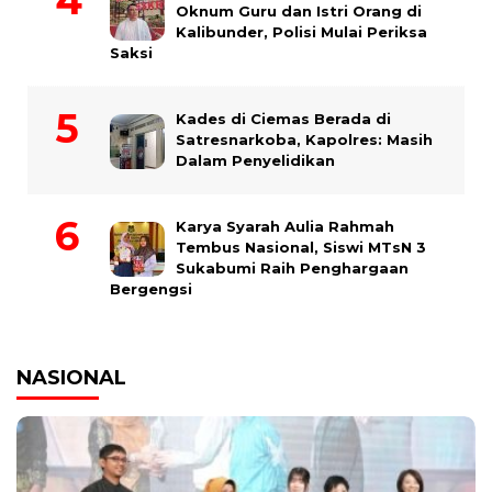
Oknum Guru dan Istri Orang di
Kalibunder, Polisi Mulai Periksa
Saksi
Kades di Ciemas Berada di
Satresnarkoba, Kapolres: Masih
Dalam Penyelidikan
Karya Syarah Aulia Rahmah
Tembus Nasional, Siswi MTsN 3
Sukabumi Raih Penghargaan
Bergengsi
NASIONAL