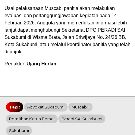
Usai pelaksanaan Muscab, panitia akan melakukan
evaluasi dan pertanggungjawaban kegiatan pada 14
Februari 2026. Anggota yang memerlukan informasi lebih
lanjut dapat menghubungi Sekretariat DPC PERADI SAI
Sukabumi di Wisma Brata, Jalan Sriwijaya No. 24/26 BB,
Kota Sukabumi, atau melalui koordinator panitia yang telah
ditunjuk.
Redaktur:
Ujang Herlan
Tag :
Advokat Sukabumi
Muscab II
Pemilihan Ketua Peradi
Peradi SAI Sukabumi
Sukabumi