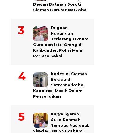
Dewan Batman Soroti
Ciemas Darurat Narkoba
Dugaan
Hubungan
Terlarang Oknum
Guru dan Istri Orang di
Kalibunder, Polisi Mulai
Periksa Saksi
Kades di Ciemas
Berada di
Satresnarkoba,
Kapolres: Masih Dalam
Penyelidikan
Karya Syarah
Aulia Rahmah
Tembus Nasional,
Siswi MTsN 3 Sukabumi