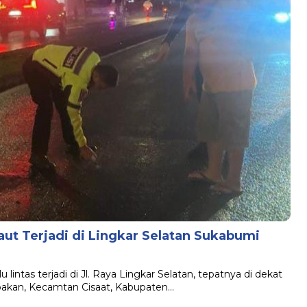
ut Terjadi di Lingkar Selatan Sukabumi
tas terjadi di Jl. Raya Lingkar Selatan, tepatnya di dekat
Babakan, Kecamtan Cisaat, Kabupaten…