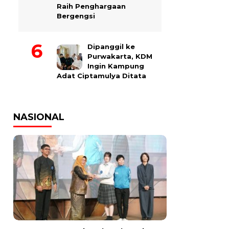
Raih Penghargaan
Bergengsi
Dipanggil ke
Purwakarta, KDM
Ingin Kampung
Adat Ciptamulya Ditata
NASIONAL