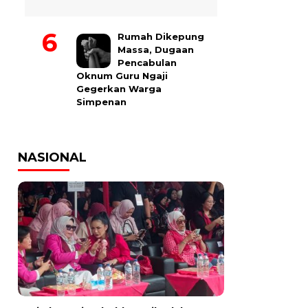
Rumah Dikepung
Massa, Dugaan
Pencabulan
Oknum Guru Ngaji
Gegerkan Warga
Simpenan
NASIONAL