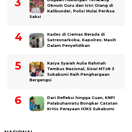
Oknum Guru dan Istri Orang di
Kalibunder, Polisi Mulai Periksa
Saksi
Kades di Ciemas Berada di
Satresnarkoba, Kapolres: Masih
Dalam Penyelidikan
Karya Syarah Aulia Rahmah
Tembus Nasional, Siswi MTsN 3
Sukabumi Raih Penghargaan
Bergengsi
Dari Refleksi hingga Cuan, KNPI
Palabuhanratu Bongkar Catatan
Kritis Perayaan HJKS Sukabumi