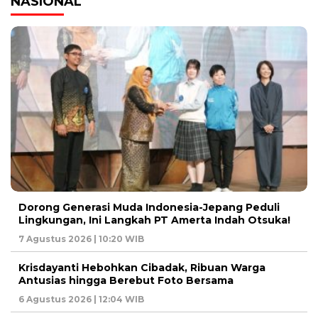
NASIONAL
Dorong Generasi Muda Indonesia-Jepang Peduli
Lingkungan, Ini Langkah PT Amerta Indah Otsuka!
7 Agustus 2026 | 10:20 WIB
Krisdayanti Hebohkan Cibadak, Ribuan Warga
Antusias hingga Berebut Foto Bersama
6 Agustus 2026 | 12:04 WIB