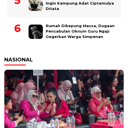
Ingin Kampung Adat Ciptamulya
Ditata
Rumah Dikepung Massa, Dugaan
Pencabulan Oknum Guru Ngaji
Gegerkan Warga Simpenan
NASIONAL