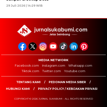
29 Juli 2026 | 14:29 WIB
MEDIA NETWORK
Facebook.com
Instagram.com
Whatsapp.com
Tiktok.com
Twitter.com
Youtube.com
TENTANG KAMI
PEDOMAN MEDIA SIBER
HUBUNGI KAMI
PRIVACY POLICY / KEBIJAKAN PRIVASI
COPYRIGHT © 2026 JURNAL SUKABUMI - ALL RIGHTS RESERVED