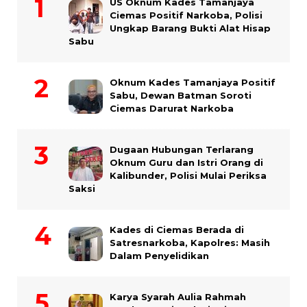
US Oknum Kades Tamanjaya
Ciemas Positif Narkoba, Polisi
Ungkap Barang Bukti Alat Hisap
Sabu
Oknum Kades Tamanjaya Positif
Sabu, Dewan Batman Soroti
Ciemas Darurat Narkoba
Dugaan Hubungan Terlarang
Oknum Guru dan Istri Orang di
Kalibunder, Polisi Mulai Periksa
Saksi
Kades di Ciemas Berada di
Satresnarkoba, Kapolres: Masih
Dalam Penyelidikan
Karya Syarah Aulia Rahmah