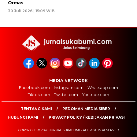
Ormas
30 Juli 2026 | 15:09 WIB
MEDIA NETWORK
Facebook.com
Instagram.com
Whatsapp.com
Tiktok.com
Twitter.com
Youtube.com
TENTANG KAMI
PEDOMAN MEDIA SIBER
HUBUNGI KAMI
PRIVACY POLICY / KEBIJAKAN PRIVASI
COPYRIGHT © 2026 JURNAL SUKABUMI - ALL RIGHTS RESERVED