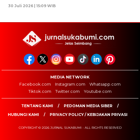
30 Juli 2026 | 15:09 WIB
MEDIA NETWORK
Facebook.com
Instagram.com
Whatsapp.com
Tiktok.com
Twitter.com
Youtube.com
TENTANG KAMI
PEDOMAN MEDIA SIBER
HUBUNGI KAMI
PRIVACY POLICY / KEBIJAKAN PRIVASI
COPYRIGHT © 2026 JURNAL SUKABUMI - ALL RIGHTS RESERVED