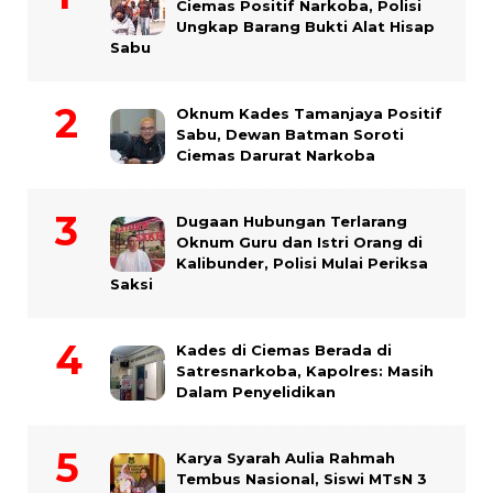
Ciemas Positif Narkoba, Polisi
Ungkap Barang Bukti Alat Hisap
Sabu
Oknum Kades Tamanjaya Positif
Sabu, Dewan Batman Soroti
Ciemas Darurat Narkoba
Dugaan Hubungan Terlarang
Oknum Guru dan Istri Orang di
Kalibunder, Polisi Mulai Periksa
Saksi
Kades di Ciemas Berada di
Satresnarkoba, Kapolres: Masih
Dalam Penyelidikan
Karya Syarah Aulia Rahmah
Tembus Nasional, Siswi MTsN 3