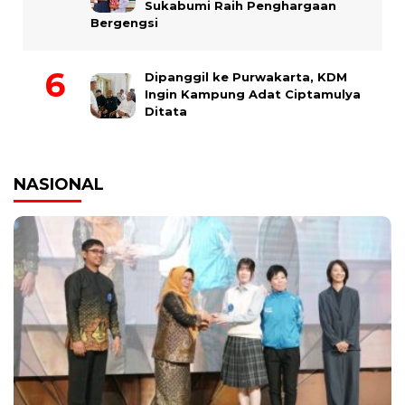
Sukabumi Raih Penghargaan
Bergengsi
Dipanggil ke Purwakarta, KDM
Ingin Kampung Adat Ciptamulya
Ditata
NASIONAL