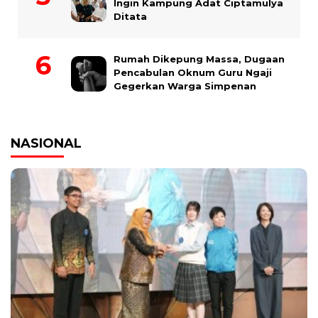
Ingin Kampung Adat Ciptamulya
Ditata
Rumah Dikepung Massa, Dugaan
Pencabulan Oknum Guru Ngaji
Gegerkan Warga Simpenan
NASIONAL