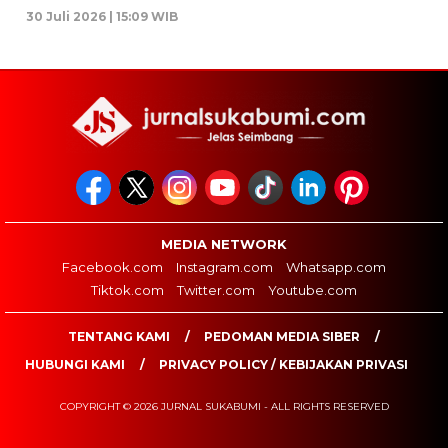
30 Juli 2026 | 15:09 WIB
MEDIA NETWORK
Facebook.com
Instagram.com
Whatsapp.com
Tiktok.com
Twitter.com
Youtube.com
TENTANG KAMI
PEDOMAN MEDIA SIBER
HUBUNGI KAMI
PRIVACY POLICY / KEBIJAKAN PRIVASI
COPYRIGHT © 2026 JURNAL SUKABUMI - ALL RIGHTS RESERVED