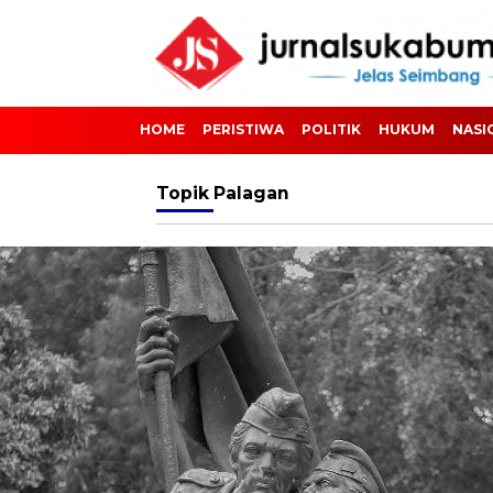
HOME
PERISTIWA
POLITIK
HUKUM
NASI
Topik
Palagan