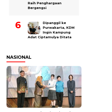
Raih Penghargaan
Bergengsi
Dipanggil ke
Purwakarta, KDM
Ingin Kampung
Adat Ciptamulya Ditata
NASIONAL