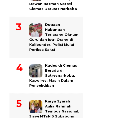
Dewan Batman Soroti
Ciemas Darurat Narkoba
Dugaan
Hubungan
Terlarang Oknum
Guru dan Istri Orang di
Kalibunder, Polisi Mulai
Periksa Saksi
Kades di Ciemas
Berada di
Satresnarkoba,
Kapolres: Masih Dalam
Penyelidikan
Karya Syarah
Aulia Rahmah
Tembus Nasional,
Siswi MTsN 3 Sukabumi