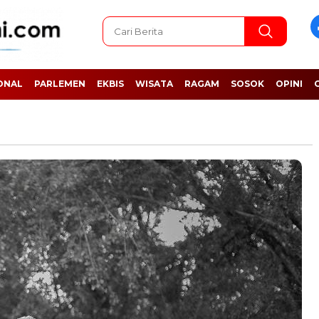
ONAL
PARLEMEN
EKBIS
WISATA
RAGAM
SOSOK
OPINI