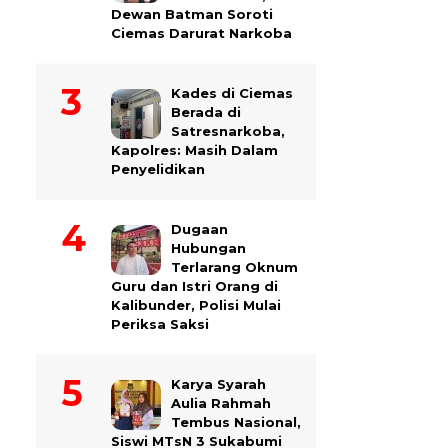
Dewan Batman Soroti
Ciemas Darurat Narkoba
Kades di Ciemas
Berada di
Satresnarkoba,
Kapolres: Masih Dalam
Penyelidikan
Dugaan
Hubungan
Terlarang Oknum
Guru dan Istri Orang di
Kalibunder, Polisi Mulai
Periksa Saksi
Karya Syarah
Aulia Rahmah
Tembus Nasional,
Siswi MTsN 3 Sukabumi