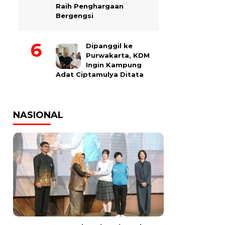
Raih Penghargaan
Bergengsi
Dipanggil ke
Purwakarta, KDM
Ingin Kampung
Adat Ciptamulya Ditata
NASIONAL