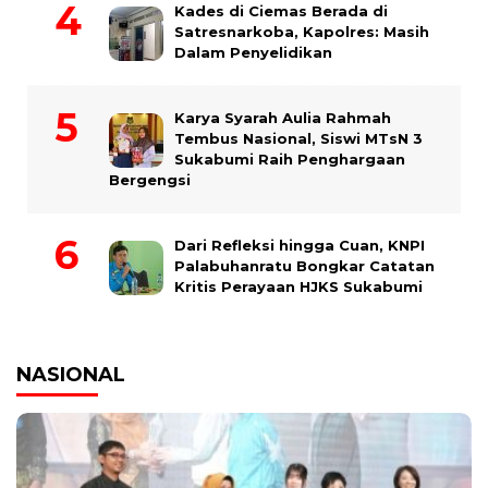
Kades di Ciemas Berada di
Satresnarkoba, Kapolres: Masih
Dalam Penyelidikan
Karya Syarah Aulia Rahmah
Tembus Nasional, Siswi MTsN 3
Sukabumi Raih Penghargaan
Bergengsi
Dari Refleksi hingga Cuan, KNPI
Palabuhanratu Bongkar Catatan
Kritis Perayaan HJKS Sukabumi
NASIONAL