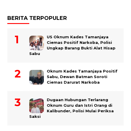
BERITA TERPOPULER
US Oknum Kades Tamanjaya
Ciemas Positif Narkoba, Polisi
Ungkap Barang Bukti Alat Hisap
Sabu
Oknum Kades Tamanjaya Positif
Sabu, Dewan Batman Soroti
Ciemas Darurat Narkoba
Dugaan Hubungan Terlarang
Oknum Guru dan Istri Orang di
Kalibunder, Polisi Mulai Periksa
Saksi