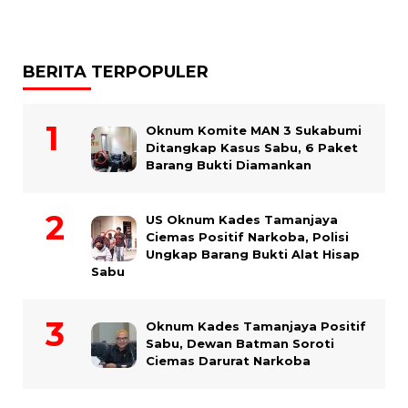
BERITA TERPOPULER
Oknum Komite MAN 3 Sukabumi
Ditangkap Kasus Sabu, 6 Paket
Barang Bukti Diamankan
US Oknum Kades Tamanjaya
Ciemas Positif Narkoba, Polisi
Ungkap Barang Bukti Alat Hisap
Sabu
Oknum Kades Tamanjaya Positif
Sabu, Dewan Batman Soroti
Ciemas Darurat Narkoba