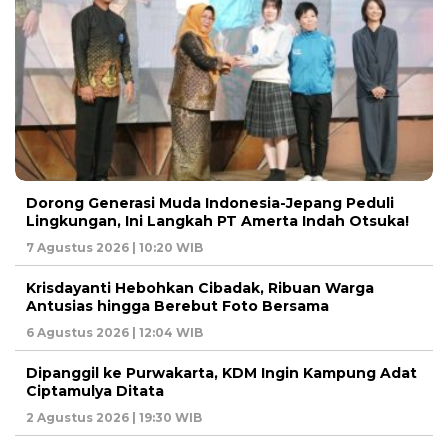
Dorong Generasi Muda Indonesia-Jepang Peduli
Lingkungan, Ini Langkah PT Amerta Indah Otsuka!
7 Agustus 2026 | 10:20 WIB
Krisdayanti Hebohkan Cibadak, Ribuan Warga
Antusias hingga Berebut Foto Bersama
6 Agustus 2026 | 12:04 WIB
Dipanggil ke Purwakarta, KDM Ingin Kampung Adat
Ciptamulya Ditata
2 Agustus 2026 | 19:30 WIB