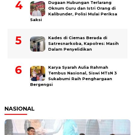
Dugaan Hubungan Terlarang
Oknum Guru dan Istri Orang di
Kalibunder, Polisi Mulai Periksa
Saksi
Kades di Ciemas Berada di
Satresnarkoba, Kapolres: Masih
Dalam Penyelidikan
Karya Syarah Aulia Rahmah
Tembus Nasional, Siswi MTsN 3
Sukabumi Raih Penghargaan
Bergengsi
NASIONAL