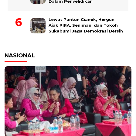
Dalam Penyelidikan
Lewat Pantun Ciamik, Hergun
Ajak PIRA, Seniman, dan Tokoh
Sukabumi Jaga Demokrasi Bersih
NASIONAL