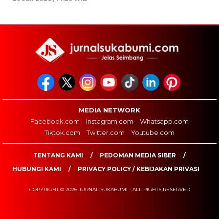
MEDIA NETWORK
Facebook.com
Instagram.com
Whatsapp.com
Tiktok.com
Twitter.com
Youtube.com
TENTANG KAMI
PEDOMAN MEDIA SIBER
HUBUNGI KAMI
PRIVACY POLICY / KEBIJAKAN PRIVASI
COPYRIGHT © 2026 JURNAL SUKABUMI - ALL RIGHTS RESERVED