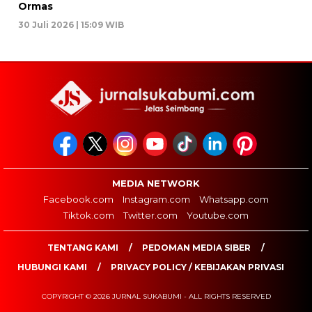
Ormas
30 Juli 2026 | 15:09 WIB
MEDIA NETWORK
Facebook.com
Instagram.com
Whatsapp.com
Tiktok.com
Twitter.com
Youtube.com
TENTANG KAMI
PEDOMAN MEDIA SIBER
HUBUNGI KAMI
PRIVACY POLICY / KEBIJAKAN PRIVASI
COPYRIGHT © 2026 JURNAL SUKABUMI - ALL RIGHTS RESERVED