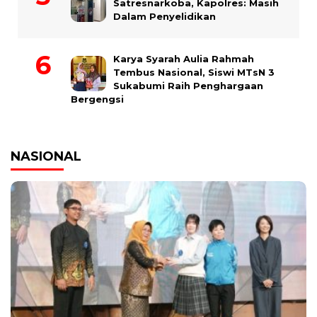
Satresnarkoba, Kapolres: Masih
Dalam Penyelidikan
Karya Syarah Aulia Rahmah
Tembus Nasional, Siswi MTsN 3
Sukabumi Raih Penghargaan
Bergengsi
NASIONAL