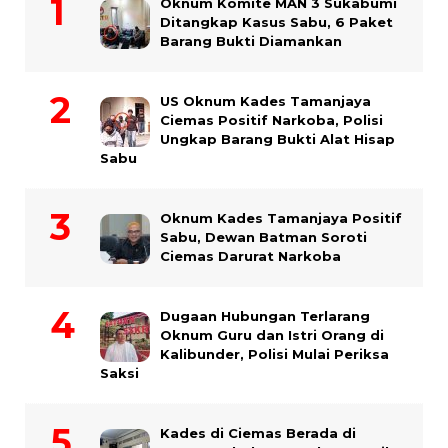
Oknum Komite MAN 3 Sukabumi
Ditangkap Kasus Sabu, 6 Paket
Barang Bukti Diamankan
US Oknum Kades Tamanjaya
Ciemas Positif Narkoba, Polisi
Ungkap Barang Bukti Alat Hisap
Sabu
Oknum Kades Tamanjaya Positif
Sabu, Dewan Batman Soroti
Ciemas Darurat Narkoba
Dugaan Hubungan Terlarang
Oknum Guru dan Istri Orang di
Kalibunder, Polisi Mulai Periksa
Saksi
Kades di Ciemas Berada di