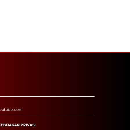
outube.com
KEBIJAKAN PRIVASI