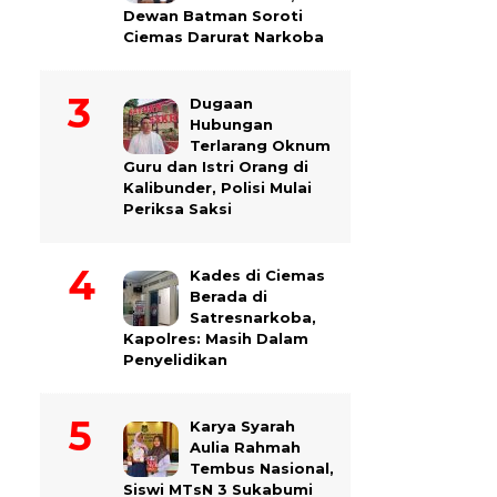
Dewan Batman Soroti
Ciemas Darurat Narkoba
Dugaan
Hubungan
Terlarang Oknum
Guru dan Istri Orang di
Kalibunder, Polisi Mulai
Periksa Saksi
Kades di Ciemas
Berada di
Satresnarkoba,
Kapolres: Masih Dalam
Penyelidikan
Karya Syarah
Aulia Rahmah
Tembus Nasional,
Siswi MTsN 3 Sukabumi