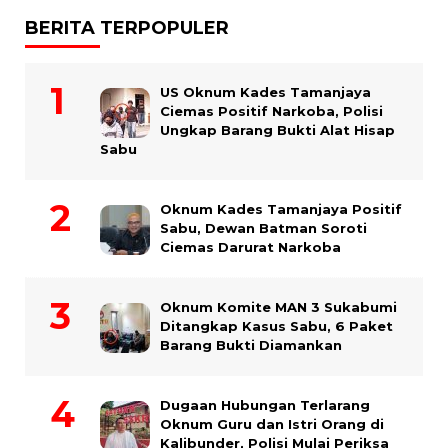
BERITA TERPOPULER
US Oknum Kades Tamanjaya
Ciemas Positif Narkoba, Polisi
Ungkap Barang Bukti Alat Hisap
Sabu
Oknum Kades Tamanjaya Positif
Sabu, Dewan Batman Soroti
Ciemas Darurat Narkoba
Oknum Komite MAN 3 Sukabumi
Ditangkap Kasus Sabu, 6 Paket
Barang Bukti Diamankan
Dugaan Hubungan Terlarang
Oknum Guru dan Istri Orang di
Kalibunder, Polisi Mulai Periksa