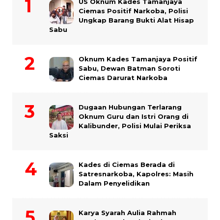
US Oknum Kades Tamanjaya
Ciemas Positif Narkoba, Polisi
Ungkap Barang Bukti Alat Hisap
Sabu
Oknum Kades Tamanjaya Positif
Sabu, Dewan Batman Soroti
Ciemas Darurat Narkoba
Dugaan Hubungan Terlarang
Oknum Guru dan Istri Orang di
Kalibunder, Polisi Mulai Periksa
Saksi
Kades di Ciemas Berada di
Satresnarkoba, Kapolres: Masih
Dalam Penyelidikan
Karya Syarah Aulia Rahmah