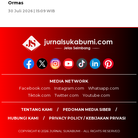
Ormas
30 Juli 2026 | 15:09 WIB
MEDIA NETWORK
Facebook.com
Instagram.com
Whatsapp.com
Tiktok.com
Twitter.com
Youtube.com
TENTANG KAMI
PEDOMAN MEDIA SIBER
HUBUNGI KAMI
PRIVACY POLICY / KEBIJAKAN PRIVASI
COPYRIGHT © 2026 JURNAL SUKABUMI - ALL RIGHTS RESERVED