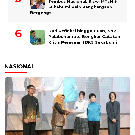
Tembus Nasional, Siswi MTsN 3
Sukabumi Raih Penghargaan
Bergengsi
Dari Refleksi hingga Cuan, KNPI
Palabuhanratu Bongkar Catatan
Kritis Perayaan HJKS Sukabumi
NASIONAL