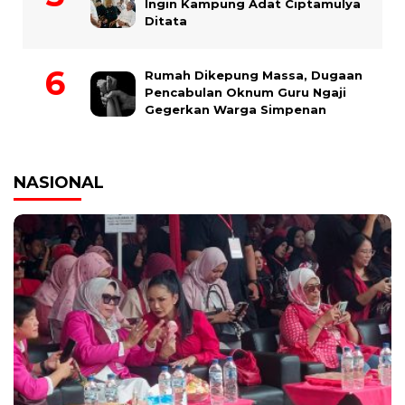
Ingin Kampung Adat Ciptamulya
Ditata
Rumah Dikepung Massa, Dugaan
Pencabulan Oknum Guru Ngaji
Gegerkan Warga Simpenan
NASIONAL