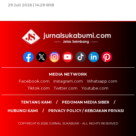
29 Juli 2026 | 14:29 WIB
MEDIA NETWORK
Facebook.com
Instagram.com
Whatsapp.com
Tiktok.com
Twitter.com
Youtube.com
TENTANG KAMI
PEDOMAN MEDIA SIBER
HUBUNGI KAMI
PRIVACY POLICY / KEBIJAKAN PRIVASI
COPYRIGHT © 2026 JURNAL SUKABUMI - ALL RIGHTS RESERVED