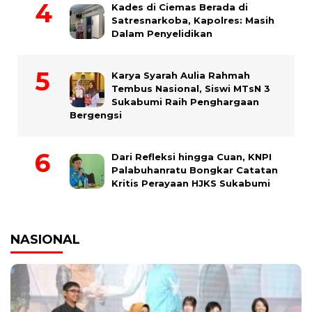
Kades di Ciemas Berada di
Satresnarkoba, Kapolres: Masih
Dalam Penyelidikan
Karya Syarah Aulia Rahmah
Tembus Nasional, Siswi MTsN 3
Sukabumi Raih Penghargaan
Bergengsi
Dari Refleksi hingga Cuan, KNPI
Palabuhanratu Bongkar Catatan
Kritis Perayaan HJKS Sukabumi
NASIONAL