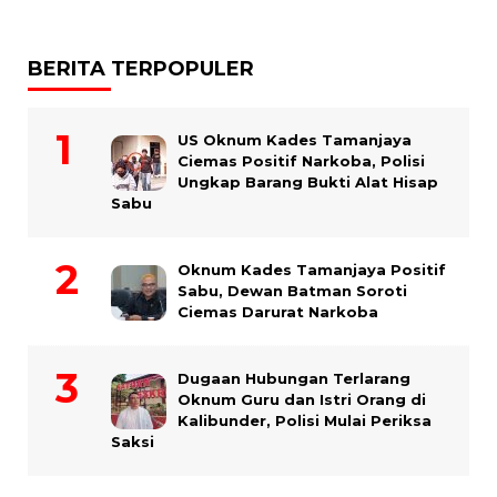
BERITA TERPOPULER
US Oknum Kades Tamanjaya
Ciemas Positif Narkoba, Polisi
Ungkap Barang Bukti Alat Hisap
Sabu
Oknum Kades Tamanjaya Positif
Sabu, Dewan Batman Soroti
Ciemas Darurat Narkoba
Dugaan Hubungan Terlarang
Oknum Guru dan Istri Orang di
Kalibunder, Polisi Mulai Periksa
Saksi