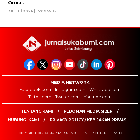
Ormas
30 Juli 2026 | 15:09 WIB
MEDIA NETWORK
Facebook.com
Instagram.com
Whatsapp.com
Tiktok.com
Twitter.com
Youtube.com
TENTANG KAMI
PEDOMAN MEDIA SIBER
HUBUNGI KAMI
PRIVACY POLICY / KEBIJAKAN PRIVASI
COPYRIGHT © 2026 JURNAL SUKABUMI - ALL RIGHTS RESERVED