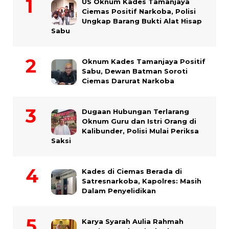
US Oknum Kades Tamanjaya
Ciemas Positif Narkoba, Polisi
Ungkap Barang Bukti Alat Hisap
Sabu
Oknum Kades Tamanjaya Positif
Sabu, Dewan Batman Soroti
Ciemas Darurat Narkoba
Dugaan Hubungan Terlarang
Oknum Guru dan Istri Orang di
Kalibunder, Polisi Mulai Periksa
Saksi
Kades di Ciemas Berada di
Satresnarkoba, Kapolres: Masih
Dalam Penyelidikan
Karya Syarah Aulia Rahmah