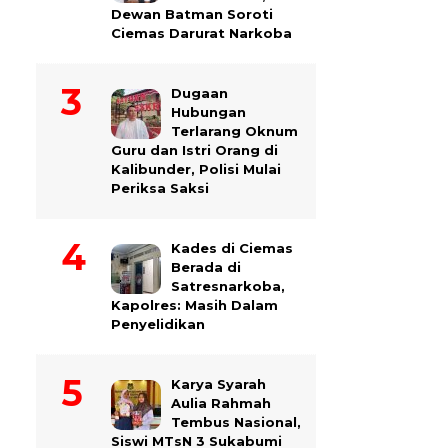
Dewan Batman Soroti
Ciemas Darurat Narkoba
Dugaan
Hubungan
Terlarang Oknum
Guru dan Istri Orang di
Kalibunder, Polisi Mulai
Periksa Saksi
Kades di Ciemas
Berada di
Satresnarkoba,
Kapolres: Masih Dalam
Penyelidikan
Karya Syarah
Aulia Rahmah
Tembus Nasional,
Siswi MTsN 3 Sukabumi