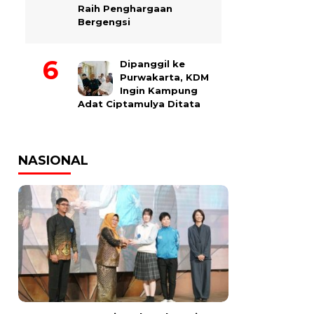
Raih Penghargaan
Bergengsi
Dipanggil ke
Purwakarta, KDM
Ingin Kampung
Adat Ciptamulya Ditata
NASIONAL