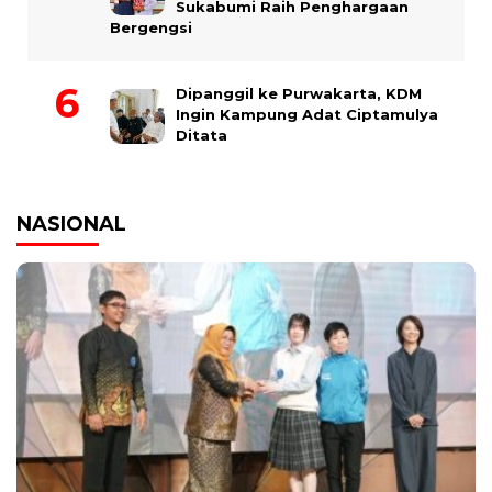
Sukabumi Raih Penghargaan
Bergengsi
Dipanggil ke Purwakarta, KDM
Ingin Kampung Adat Ciptamulya
Ditata
NASIONAL