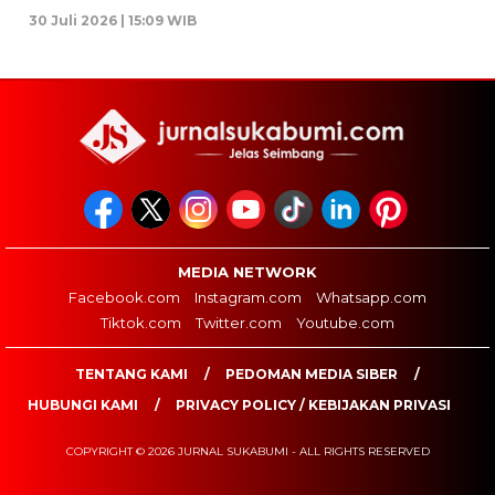
30 Juli 2026 | 15:09 WIB
MEDIA NETWORK
Facebook.com
Instagram.com
Whatsapp.com
Tiktok.com
Twitter.com
Youtube.com
TENTANG KAMI
PEDOMAN MEDIA SIBER
HUBUNGI KAMI
PRIVACY POLICY / KEBIJAKAN PRIVASI
COPYRIGHT © 2026 JURNAL SUKABUMI - ALL RIGHTS RESERVED