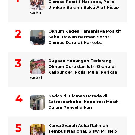
Ciemas Positif Narkoba, Polisi
Ungkap Barang Bukti Alat Hisap
Sabu
Oknum Kades Tamanjaya Positif
Sabu, Dewan Batman Soroti
Ciemas Darurat Narkoba
Dugaan Hubungan Terlarang
Oknum Guru dan Istri Orang di
Kalibunder, Polisi Mulai Periksa
Saksi
Kades di Ciemas Berada di
Satresnarkoba, Kapolres: Masih
Dalam Penyelidikan
Karya Syarah Aulia Rahmah
Tembus Nasional, Siswi MTsN 3