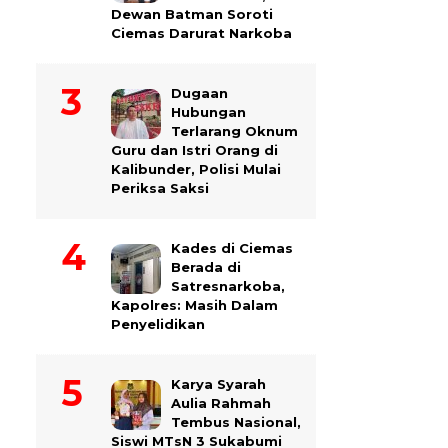
Dewan Batman Soroti
Ciemas Darurat Narkoba
Dugaan
Hubungan
Terlarang Oknum
Guru dan Istri Orang di
Kalibunder, Polisi Mulai
Periksa Saksi
Kades di Ciemas
Berada di
Satresnarkoba,
Kapolres: Masih Dalam
Penyelidikan
Karya Syarah
Aulia Rahmah
Tembus Nasional,
Siswi MTsN 3 Sukabumi