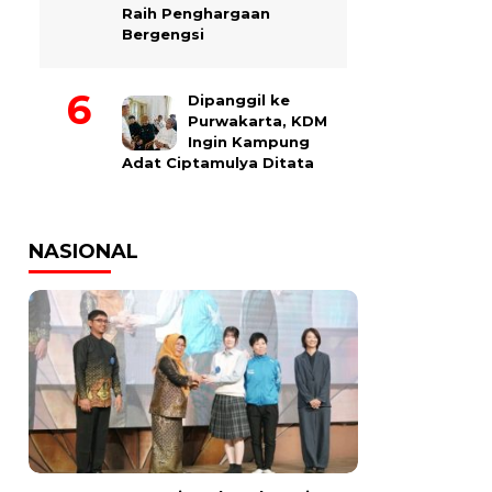
Raih Penghargaan
Bergengsi
Dipanggil ke
Purwakarta, KDM
Ingin Kampung
Adat Ciptamulya Ditata
NASIONAL